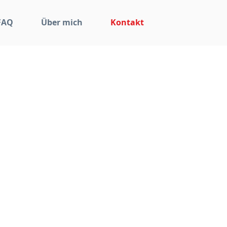
FAQ
Über mich
Kontakt